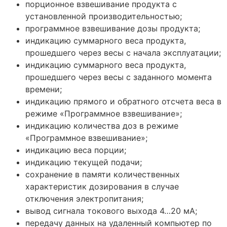
порционное взвешивание продукта с
установленной производительностью;
программное взвешивание дозы продукта;
индикацию суммарного веса продукта,
прошедшего через весы с начала эксплуатации;
индикацию суммарного веса продукта,
прошедшего через весы с заданного момента
времени;
индикацию прямого и обратного отсчета веса в
режиме «Программное взвешивание»;
индикацию количества доз в режиме
«Программное взвешивание»;
индикацию веса порции;
индикацию текущей подачи;
сохранение в памяти количественных
характеристик дозирования в случае
отключения электропитания;
вывод сигнала токового выхода 4…20 мА;
передачу данных на удаленный компьютер по