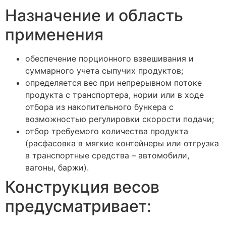
Назначение и область
применения
обеспечение порционного взвешивания и
суммарного учета сыпучих продуктов;
определяется вес при непрерывном потоке
продукта с транспортера, нории или в ходе
отбора из накопительного бункера с
возможностью регулировки скорости подачи;
отбор требуемого количества продукта
(расфасовка в мягкие контейнеры или отгрузка
в транспортные средства – автомобили,
вагоны, баржи).
Конструкция весов
предусматривает: