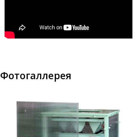
Фотогаллерея