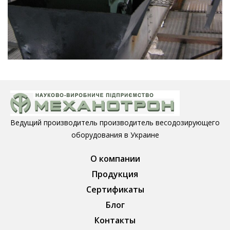
Ведущий производитель производитель весодозирующего
оборудования в Украине
О компании
Продукция
Сертификаты
Блог
Контакты