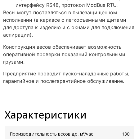
интерфейсу RS48, протокол ModBus RTU.
Весы могут поставляться в пылезащищенном
исполнении (в каркасе с легкосъемными щитами
для доступа к изделию и с окнами для подключения
аспирации).
Конструкция весов обеспечивает возможность
оперативной проверки показаний контрольными
грузами.
Предприятие проводит пуско-наладочные работы,
гарантийное и послегарантийное обслуживание.
Характеристики
Производительность весов до, м³/час
130