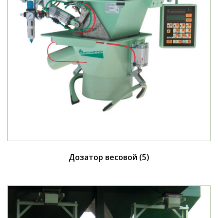
Дозатор весовой
(5)