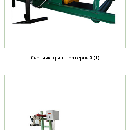
Счетчик транспортерный
(1)