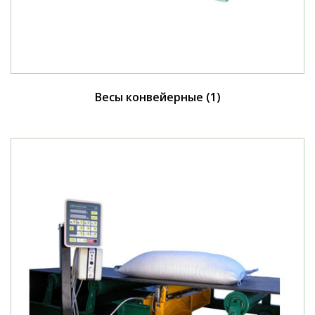
Весы конвейерные
(1)