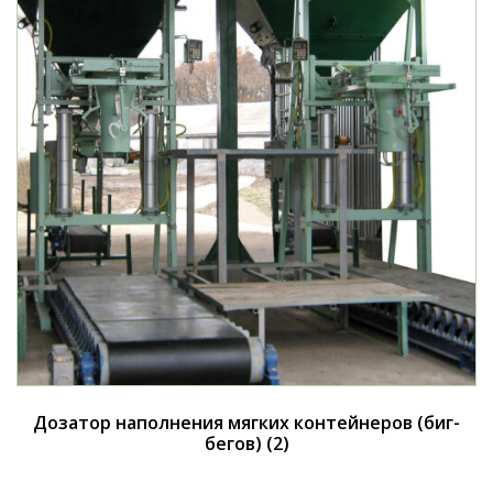
Дозатор наполнения мягких контейнеров (биг-
бегов)
(2)