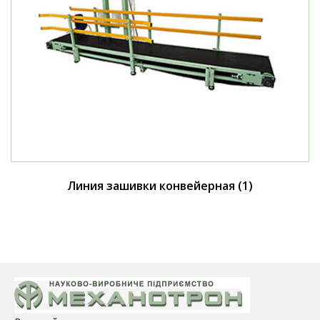
Линия зашивки конвейерная
(1)