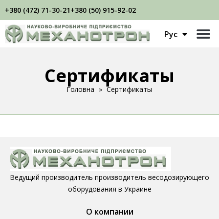
+380 (472) 71-30-21
+380 (50) 915-92-02
Укр
Рус
Eng
Сертификаты
Головна
»
Сертификаты
Ведущий производитель производитель весодозирующего
оборудования в Украине
О компании