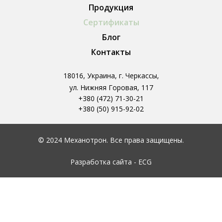
Продукция
Сертификаты
Блог
Контакты
18016, Украина, г. Черкассы,
ул. Нижняя Горовая, 117
+380 (472) 71-30-21
+380 (50) 915-92-02
© 2024 Механотрон. Все права защищены.
Разработка сайта - ECG