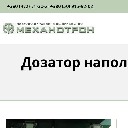
+380 (472) 71-30-21
+380 (50) 915-92-02
Дозатор напол