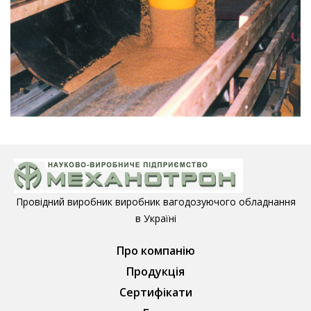
Провідний виробник виробник вагодозуючого обладнання
в Україні
Про компанію
Продукція
Сертифікати