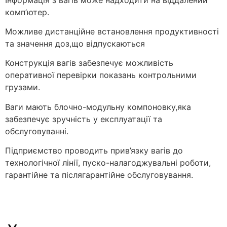
комп’ютер.
Можливе дистанційне встановлення продуктивності
та значення доз,що відпускаються
Конструкція вагів забезпечує можливість
оперативної перевірки показань контрольними
грузами.
Ваги мають блочно-модульну компоновку,яка
забезпечує зручність у експлуатації та
обслуговуванні.
Підприємство проводить прив’язку вагів до
технологічної лінії, пуско-налагоджувальні роботи,
гарантійне та післягарантійне обслуговування.