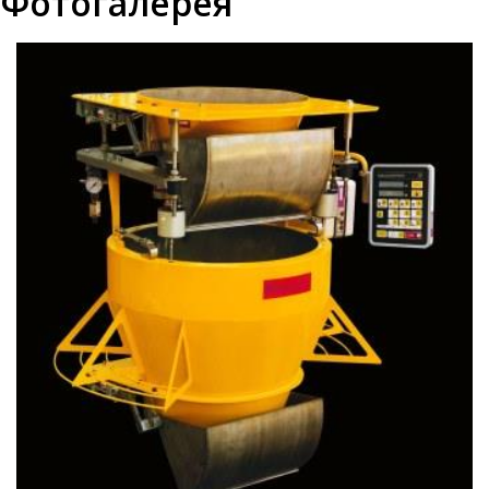
Фотогалерея